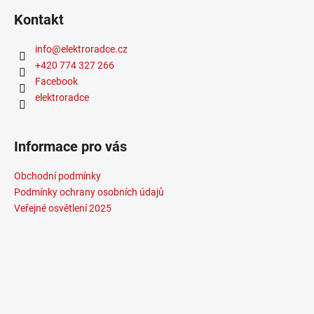
Kontakt
info
@
elektroradce.cz
+420 774 327 266
Facebook
elektroradce
Informace pro vás
Obchodní podmínky
Podmínky ochrany osobních údajů
Veřejné osvětlení 2025