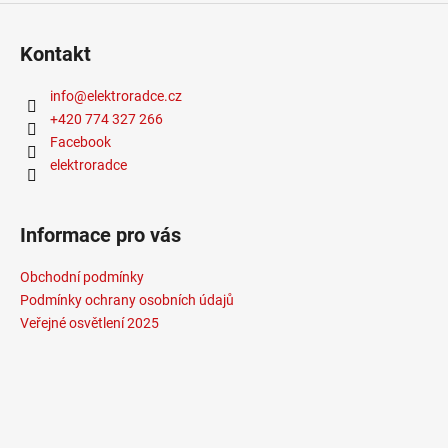
Kontakt
info
@
elektroradce.cz
+420 774 327 266
Facebook
elektroradce
Informace pro vás
Obchodní podmínky
Podmínky ochrany osobních údajů
Veřejné osvětlení 2025