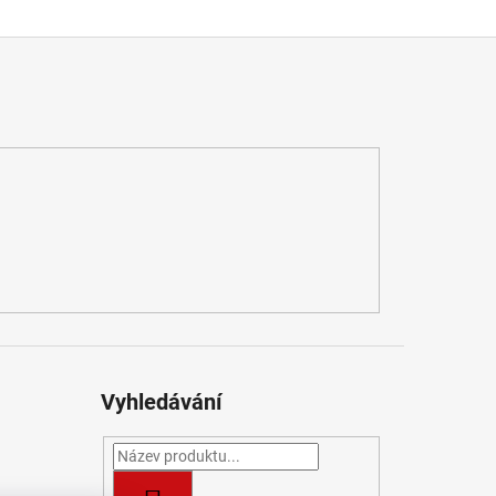
Vyhledávání