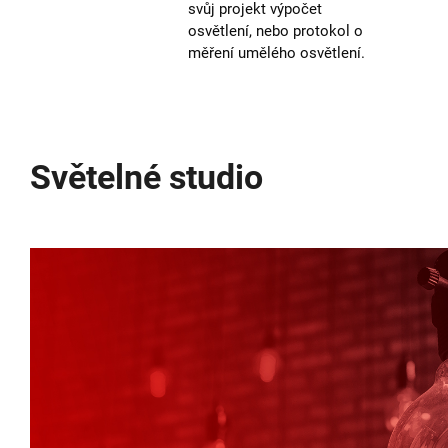
svůj projekt výpočet
osvětlení, nebo protokol o
měření umělého osvětlení.
Světelné studio