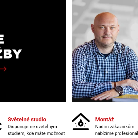
Světelné studio
Montáž
Disponujeme světelným
Našim zákazníkům
studiem, kde máte možnost
nabízíme profesionál