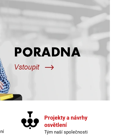
Projekty a návrhy
osvětlení
ní
Tým naší společnosti