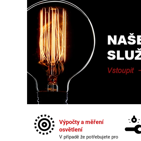
Výpočty a měření
osvětlení
V případě že potřebujete pro