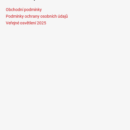
Obchodní podmínky
Podmínky ochrany osobních údajů
Veřejné osvětlení 2025