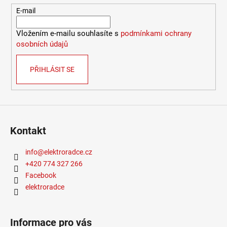
E-mail
Vložením e-mailu souhlasíte s
podmínkami ochrany
osobních údajů
PŘIHLÁSIT SE
Kontakt
info
@
elektroradce.cz
+420 774 327 266
Facebook
elektroradce
Informace pro vás