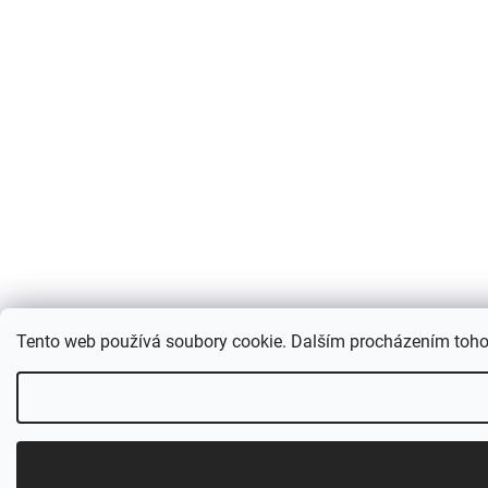
Tento web používá soubory cookie. Dalším procházením tohot