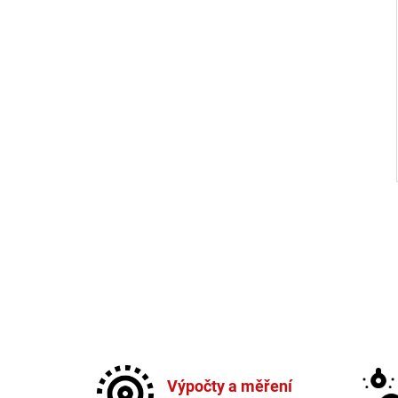
Výpočty a měření