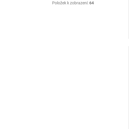
Položek k zobrazení:
64