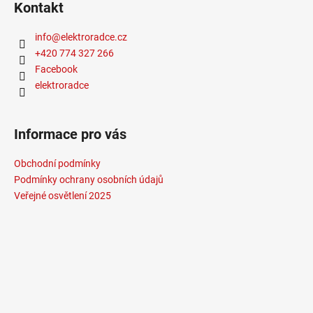
Kontakt
info
@
elektroradce.cz
+420 774 327 266
Facebook
elektroradce
Informace pro vás
Obchodní podmínky
Podmínky ochrany osobních údajů
Veřejné osvětlení 2025