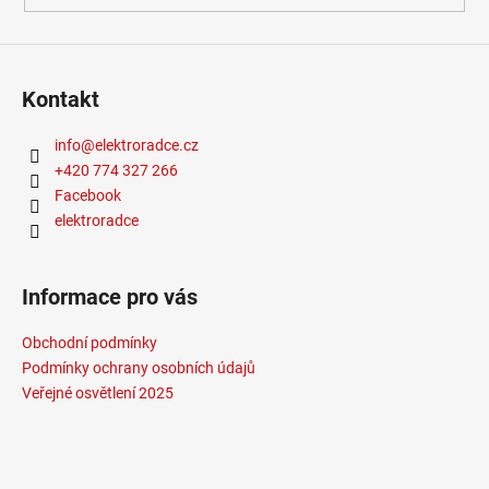
Kontakt
info
@
elektroradce.cz
+420 774 327 266
Facebook
elektroradce
Informace pro vás
Obchodní podmínky
Podmínky ochrany osobních údajů
Veřejné osvětlení 2025