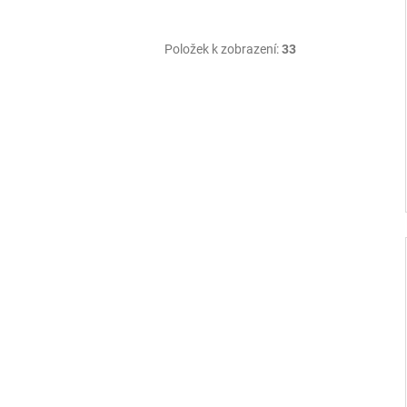
Položek k zobrazení:
33