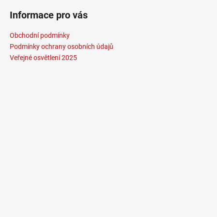
Informace pro vás
Obchodní podmínky
Podmínky ochrany osobních údajů
Veřejné osvětlení 2025