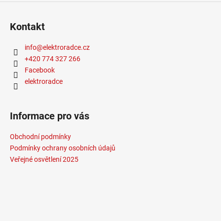
Kontakt
info
@
elektroradce.cz
+420 774 327 266
Facebook
elektroradce
Informace pro vás
Obchodní podmínky
Podmínky ochrany osobních údajů
Veřejné osvětlení 2025