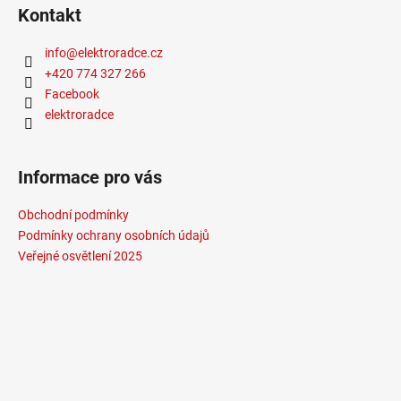
Kontakt
info
@
elektroradce.cz
+420 774 327 266
Facebook
elektroradce
Informace pro vás
Obchodní podmínky
Podmínky ochrany osobních údajů
Veřejné osvětlení 2025