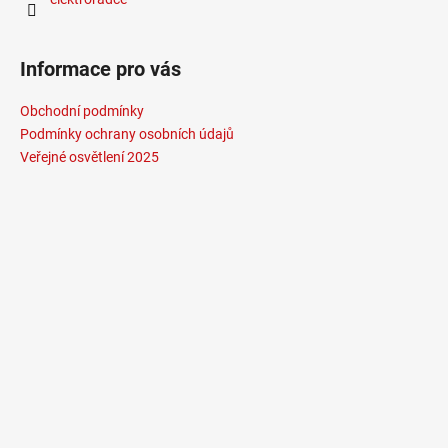
Informace pro vás
Obchodní podmínky
Podmínky ochrany osobních údajů
Veřejné osvětlení 2025