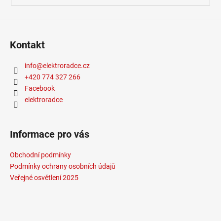
Kontakt
info
@
elektroradce.cz
+420 774 327 266
Facebook
elektroradce
Informace pro vás
Obchodní podmínky
Podmínky ochrany osobních údajů
Veřejné osvětlení 2025