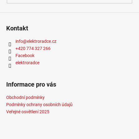
Kontakt
info
@
elektroradce.cz
+420 774 327 266
Facebook
elektroradce
Informace pro vás
Obchodní podmínky
Podmínky ochrany osobních údajů
Veřejné osvětlení 2025