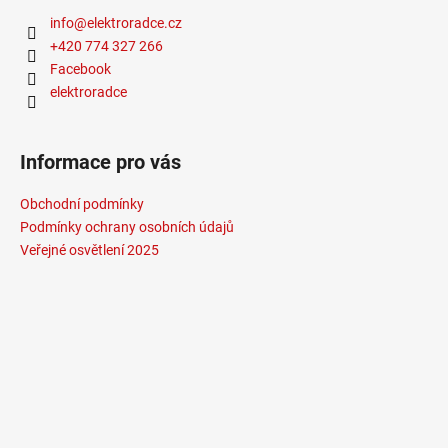
info
@
elektroradce.cz
+420 774 327 266
Facebook
elektroradce
Informace pro vás
Obchodní podmínky
Podmínky ochrany osobních údajů
Veřejné osvětlení 2025