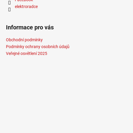
elektroradce
Informace pro vás
Obchodní podmínky
Podmínky ochrany osobních údajů
Veřejné osvětlení 2025