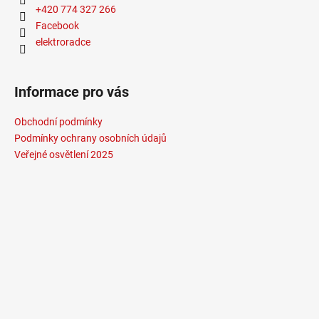
+420 774 327 266
Facebook
elektroradce
Informace pro vás
Obchodní podmínky
Podmínky ochrany osobních údajů
Veřejné osvětlení 2025