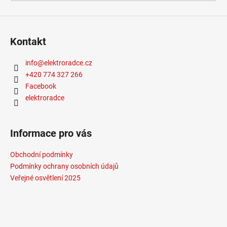
Kontakt
info
@
elektroradce.cz
+420 774 327 266
Facebook
elektroradce
Informace pro vás
Obchodní podmínky
Podmínky ochrany osobních údajů
Veřejné osvětlení 2025