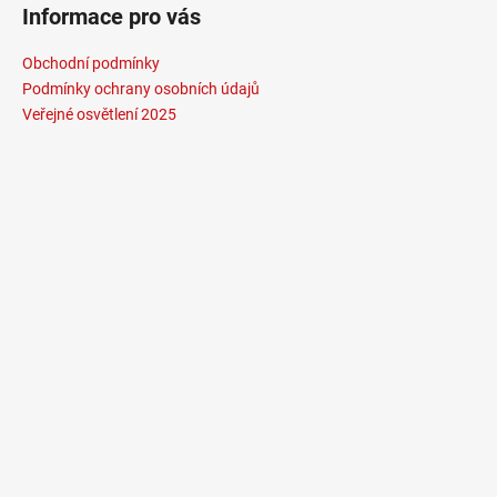
Informace pro vás
Obchodní podmínky
Podmínky ochrany osobních údajů
Veřejné osvětlení 2025