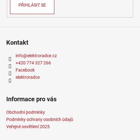
PŘIHLÁSIT SE
Kontakt
info
@
elektroradce.cz
+420 774 327 266
Facebook
elektroradce
Informace pro vás
Obchodní podmínky
Podmínky ochrany osobních údajů
Veřejné osvětlení 2025