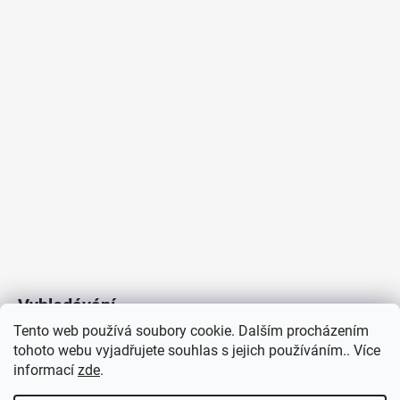
Vyhledávání
Tento web používá soubory cookie. Dalším procházením
tohoto webu vyjadřujete souhlas s jejich používáním.. Více
HLEDAT
informací
zde
.