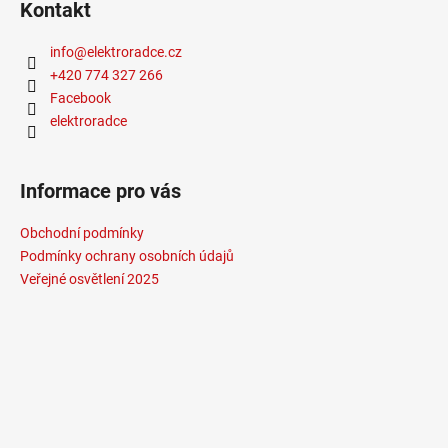
Kontakt
info
@
elektroradce.cz
+420 774 327 266
Facebook
elektroradce
Informace pro vás
Obchodní podmínky
Podmínky ochrany osobních údajů
Veřejné osvětlení 2025