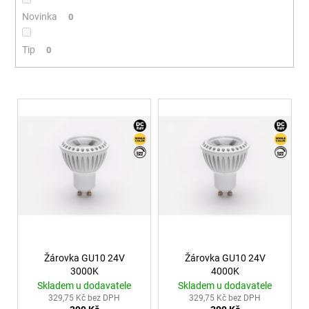
Kč
Novinka
0
Tip
0
Výpis produktů
Žárovka GU10 24V
Žárovka GU10 24V
3000K
4000K
Skladem u dodavatele
Skladem u dodavatele
329,75 Kč bez DPH
329,75 Kč bez DPH