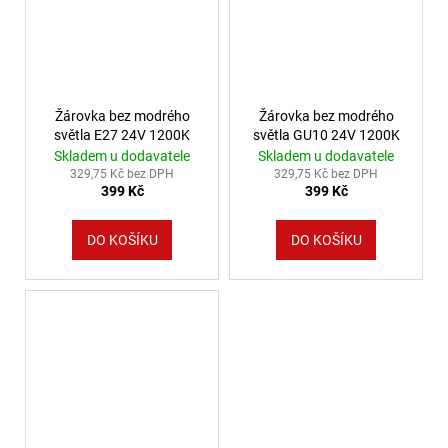
Žárovka bez modrého
Žárovka bez modrého
světla E27 24V 1200K
světla GU10 24V 1200K
Skladem u dodavatele
Skladem u dodavatele
329,75 Kč bez DPH
329,75 Kč bez DPH
399 Kč
399 Kč
DO KOŠÍKU
DO KOŠÍKU