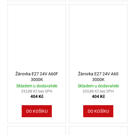
Žárovka E27 24V A60F
Žárovka E27 24V A60
3000K
3000K
Skladem u dodavatele
Skladem u dodavatele
333,88 Kč bez DPH
333,88 Kč bez DPH
404 Kč
404 Kč
DO KOŠÍKU
DO KOŠÍKU