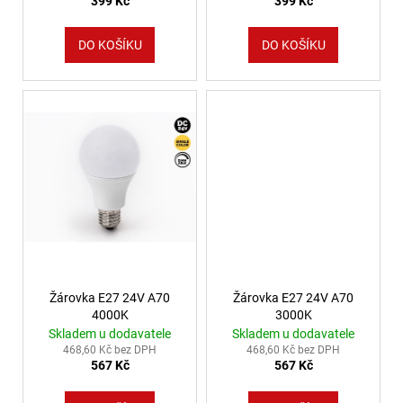
399 Kč
399 Kč
DO KOŠÍKU
DO KOŠÍKU
Žárovka E27 24V A70
Žárovka E27 24V A70
4000K
3000K
Skladem u dodavatele
Skladem u dodavatele
468,60 Kč bez DPH
468,60 Kč bez DPH
567 Kč
567 Kč