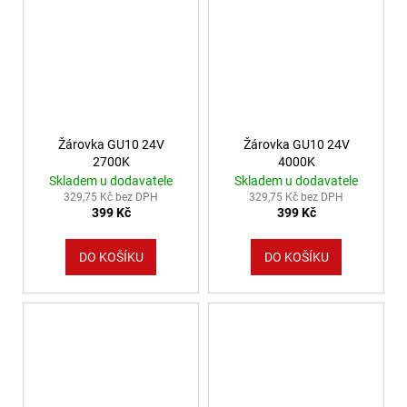
Žárovka GU10 24V
Žárovka GU10 24V
2700K
4000K
Skladem u dodavatele
Skladem u dodavatele
329,75 Kč bez DPH
329,75 Kč bez DPH
399 Kč
399 Kč
DO KOŠÍKU
DO KOŠÍKU