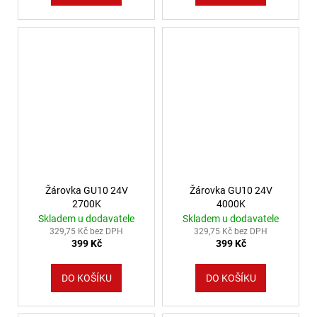
Žárovka GU10 24V
Žárovka GU10 24V
2700K
4000K
Skladem u dodavatele
Skladem u dodavatele
329,75 Kč bez DPH
329,75 Kč bez DPH
399 Kč
399 Kč
DO KOŠÍKU
DO KOŠÍKU