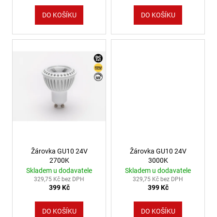
DO KOŠÍKU
DO KOŠÍKU
Žárovka GU10 24V
Žárovka GU10 24V
2700K
3000K
Skladem u dodavatele
Skladem u dodavatele
329,75 Kč bez DPH
329,75 Kč bez DPH
399 Kč
399 Kč
DO KOŠÍKU
DO KOŠÍKU