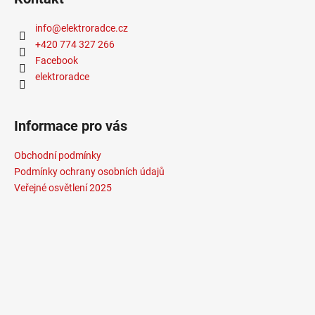
info
@
elektroradce.cz
+420 774 327 266
Facebook
elektroradce
Informace pro vás
Obchodní podmínky
Podmínky ochrany osobních údajů
Veřejné osvětlení 2025