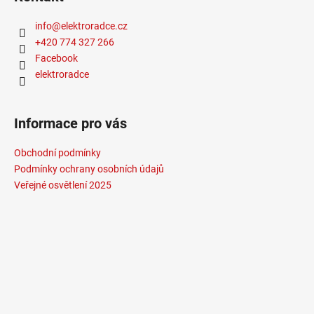
info
@
elektroradce.cz
+420 774 327 266
Facebook
elektroradce
Informace pro vás
Obchodní podmínky
Podmínky ochrany osobních údajů
Veřejné osvětlení 2025