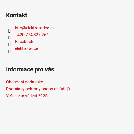
Kontakt
info
@
elektroradce.cz
+420 774 327 266
Facebook
elektroradce
Informace pro vás
Obchodní podmínky
Podmínky ochrany osobních údajů
Veřejné osvětlení 2025