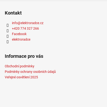
Kontakt
info
@
elektroradce.cz
+420 774 327 266
Facebook
elektroradce
Informace pro vás
Obchodní podmínky
Podmínky ochrany osobních údajů
Veřejné osvětlení 2025