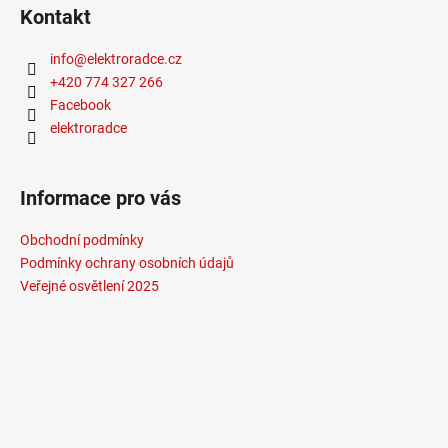
Kontakt
info
@
elektroradce.cz
+420 774 327 266
Facebook
elektroradce
Informace pro vás
Obchodní podmínky
Podmínky ochrany osobních údajů
Veřejné osvětlení 2025