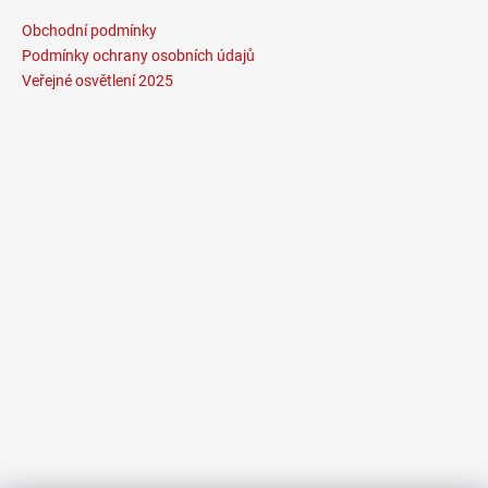
Obchodní podmínky
Podmínky ochrany osobních údajů
Veřejné osvětlení 2025