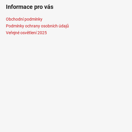
Informace pro vás
Obchodní podmínky
Podmínky ochrany osobních údajů
Veřejné osvětlení 2025