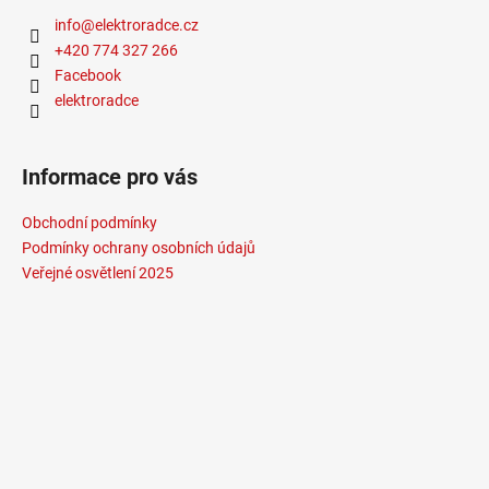
info
@
elektroradce.cz
+420 774 327 266
Facebook
elektroradce
Informace pro vás
Obchodní podmínky
Podmínky ochrany osobních údajů
Veřejné osvětlení 2025