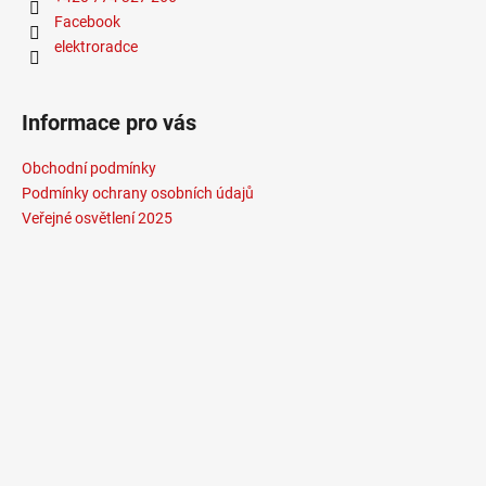
Facebook
elektroradce
Informace pro vás
Obchodní podmínky
Podmínky ochrany osobních údajů
Veřejné osvětlení 2025