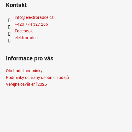
Kontakt
info
@
elektroradce.cz
+420 774 327 266
Facebook
elektroradce
Informace pro vás
Obchodní podmínky
Podmínky ochrany osobních údajů
Veřejné osvětlení 2025