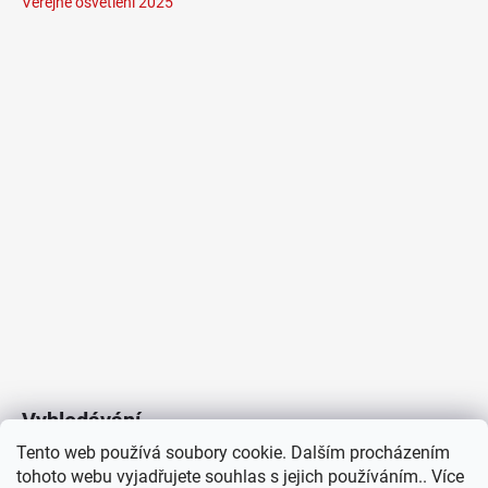
Veřejné osvětlení 2025
Vyhledávání
Tento web používá soubory cookie. Dalším procházením
tohoto webu vyjadřujete souhlas s jejich používáním.. Více