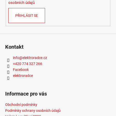
osobních údajů
PŘIHLÁSIT SE
Kontakt
info
@
elektroradce.cz
+420 774 327 266
Facebook
elektroradce
Informace pro vás
Obchodní podmínky
Podmínky ochrany osobních údajů