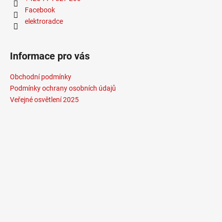
Facebook
elektroradce
Informace pro vás
Obchodní podmínky
Podmínky ochrany osobních údajů
Veřejné osvětlení 2025