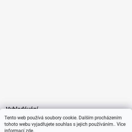
Vyhledávání
Tento web používá soubory cookie. Dalším procházením
tohoto webu vyjadřujete souhlas s jejich používáním.. Více
HLEDAT
informací
zde
.