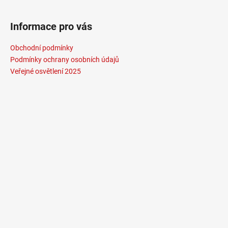
Informace pro vás
Obchodní podmínky
Podmínky ochrany osobních údajů
Veřejné osvětlení 2025