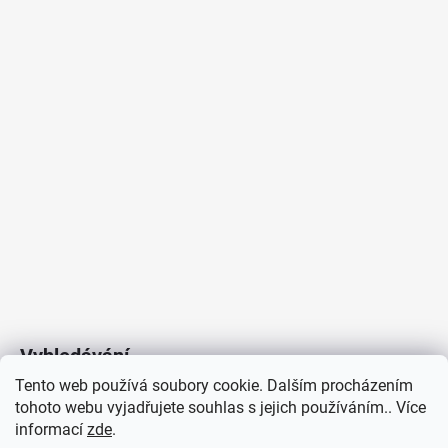
Vyhledávání
Tento web používá soubory cookie. Dalším procházením
tohoto webu vyjadřujete souhlas s jejich používáním.. Více
HLEDAT
informací
zde
.