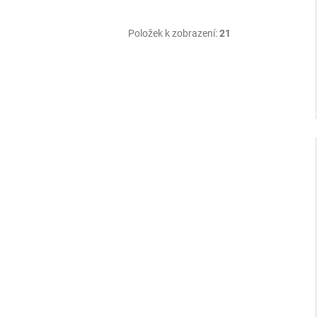
Položek k zobrazení:
21