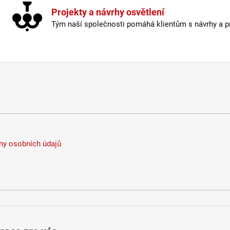
Projekty a návrhy osvětlení
Tým naší společnosti pomáhá klientům s návrhy a pro
y osobních údajů