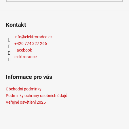
772
Kč
Kontakt
info
@
elektroradce.cz
+420 774 327 266
Facebook
elektroradce
Informace pro vás
Obchodní podmínky
Podmínky ochrany osobních údajů
Veřejné osvětlení 2025