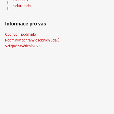
elektroradce
Informace pro vás
Obchodní podmínky
Podmínky ochrany osobních údajů
Veřejné osvětlení 2025