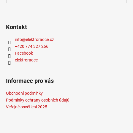
Kontakt
info
@
elektroradce.cz
+420 774 327 266
Facebook
elektroradce
Informace pro vás
Obchodní podmínky
Podmínky ochrany osobních údajů
Veřejné osvětlení 2025