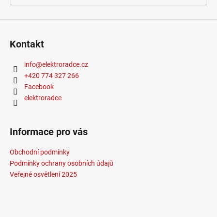
Kontakt
info
@
elektroradce.cz
+420 774 327 266
Facebook
elektroradce
Informace pro vás
Obchodní podmínky
Podmínky ochrany osobních údajů
Veřejné osvětlení 2025