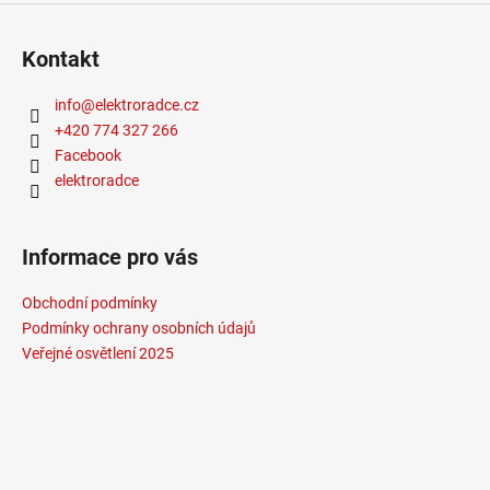
Kontakt
info
@
elektroradce.cz
+420 774 327 266
Facebook
elektroradce
Informace pro vás
Obchodní podmínky
Podmínky ochrany osobních údajů
Veřejné osvětlení 2025