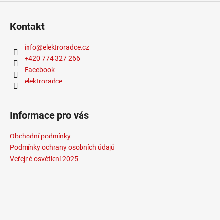
Kontakt
info
@
elektroradce.cz
+420 774 327 266
Facebook
elektroradce
Informace pro vás
Obchodní podmínky
Podmínky ochrany osobních údajů
Veřejné osvětlení 2025