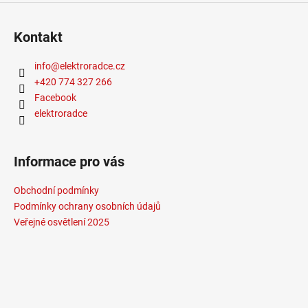
Kontakt
info
@
elektroradce.cz
+420 774 327 266
Facebook
elektroradce
Informace pro vás
Obchodní podmínky
Podmínky ochrany osobních údajů
Veřejné osvětlení 2025