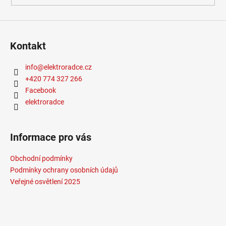
Kontakt
info
@
elektroradce.cz
+420 774 327 266
Facebook
elektroradce
Informace pro vás
Obchodní podmínky
Podmínky ochrany osobních údajů
Veřejné osvětlení 2025