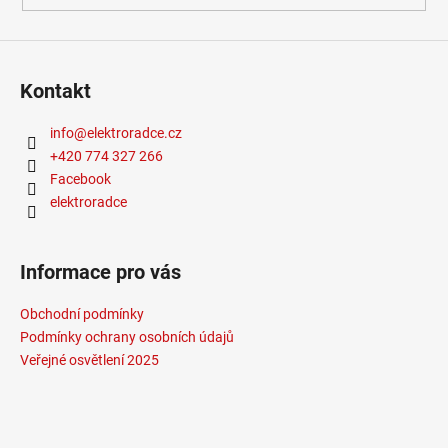
Kontakt
info
@
elektroradce.cz
+420 774 327 266
Facebook
elektroradce
Informace pro vás
Obchodní podmínky
Podmínky ochrany osobních údajů
Veřejné osvětlení 2025