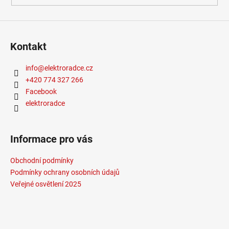
Kontakt
info
@
elektroradce.cz
+420 774 327 266
Facebook
elektroradce
Informace pro vás
Obchodní podmínky
Podmínky ochrany osobních údajů
Veřejné osvětlení 2025