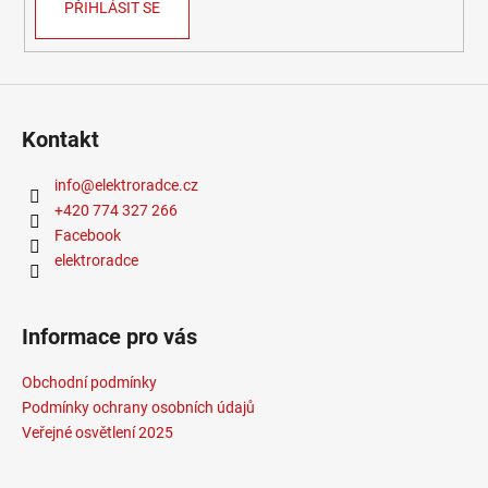
PŘIHLÁSIT SE
Kontakt
info
@
elektroradce.cz
+420 774 327 266
Facebook
elektroradce
Informace pro vás
Obchodní podmínky
Podmínky ochrany osobních údajů
Veřejné osvětlení 2025