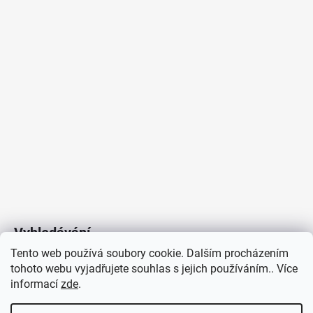
Vyhledávání
Tento web používá soubory cookie. Dalším procházením
tohoto webu vyjadřujete souhlas s jejich používáním.. Více
HLEDAT
informací
zde
.