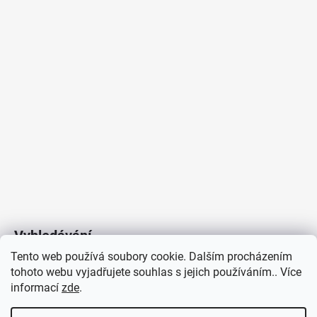
Vyhledávání
Tento web používá soubory cookie. Dalším procházením
tohoto webu vyjadřujete souhlas s jejich používáním.. Více
HLEDAT
informací
zde
.