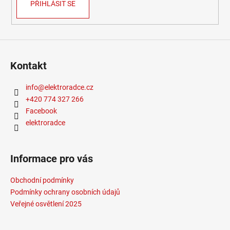
PŘIHLÁSIT SE
Méně informací
Kontakt
info
@
elektroradce.cz
+420 774 327 266
Facebook
elektroradce
Informace pro vás
Obchodní podmínky
Podmínky ochrany osobních údajů
Veřejné osvětlení 2025